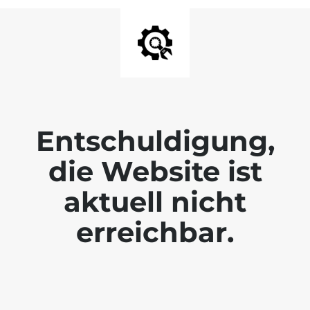
Entschuldigung,
die Website ist
aktuell nicht
erreichbar.