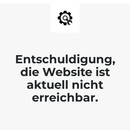
Entschuldigung,
die Website ist
aktuell nicht
erreichbar.