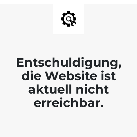
Entschuldigung,
die Website ist
aktuell nicht
erreichbar.