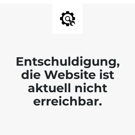
Entschuldigung,
die Website ist
aktuell nicht
erreichbar.