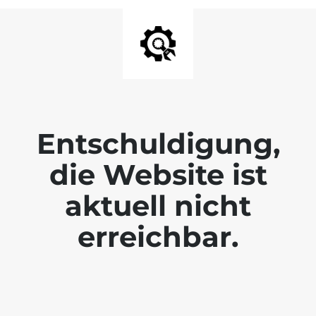
Entschuldigung,
die Website ist
aktuell nicht
erreichbar.