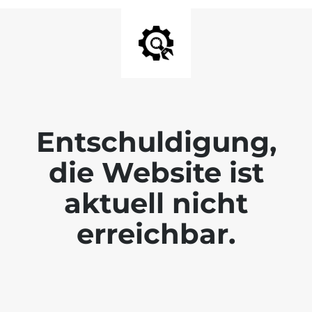
Entschuldigung,
die Website ist
aktuell nicht
erreichbar.