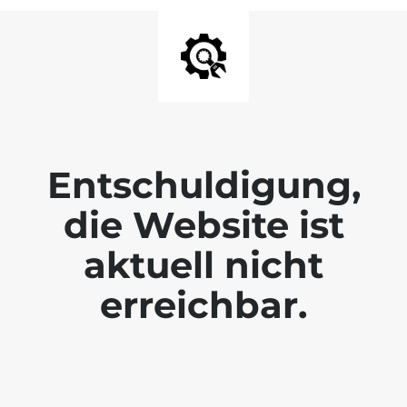
Entschuldigung,
die Website ist
aktuell nicht
erreichbar.