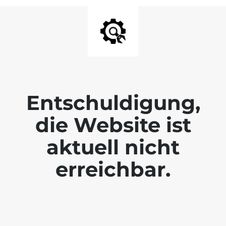
Entschuldigung,
die Website ist
aktuell nicht
erreichbar.