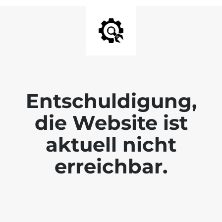
Entschuldigung,
die Website ist
aktuell nicht
erreichbar.