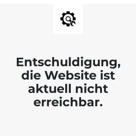
Entschuldigung,
die Website ist
aktuell nicht
erreichbar.