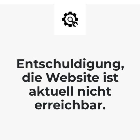
Entschuldigung,
die Website ist
aktuell nicht
erreichbar.