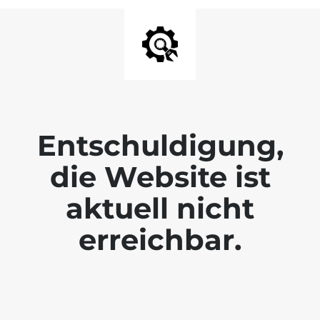
Entschuldigung,
die Website ist
aktuell nicht
erreichbar.