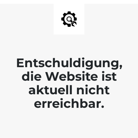
Entschuldigung,
die Website ist
aktuell nicht
erreichbar.