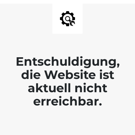
Entschuldigung,
die Website ist
aktuell nicht
erreichbar.