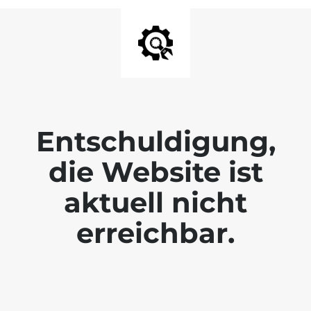
Entschuldigung,
die Website ist
aktuell nicht
erreichbar.