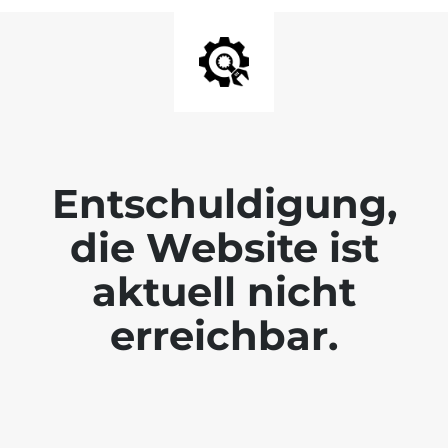
Entschuldigung,
die Website ist
aktuell nicht
erreichbar.