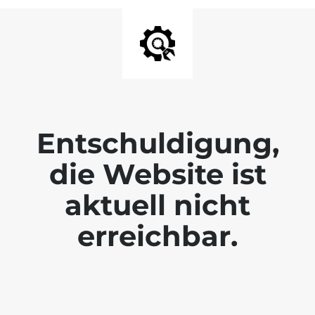
Entschuldigung,
die Website ist
aktuell nicht
erreichbar.