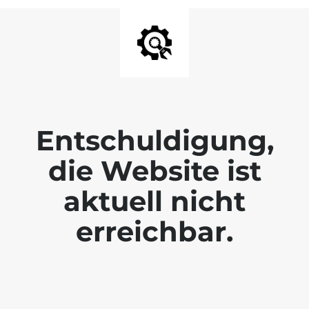
Entschuldigung,
die Website ist
aktuell nicht
erreichbar.