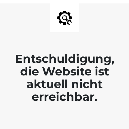
Entschuldigung,
die Website ist
aktuell nicht
erreichbar.