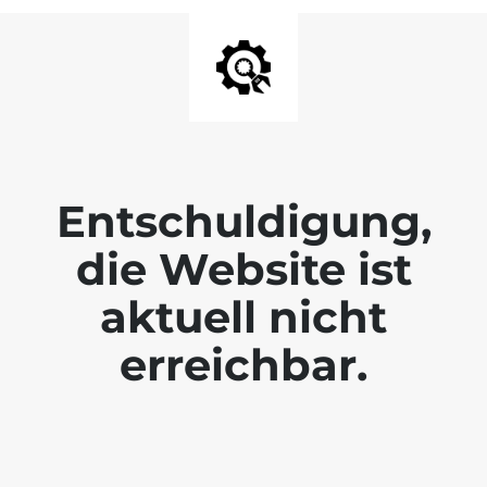
Entschuldigung,
die Website ist
aktuell nicht
erreichbar.