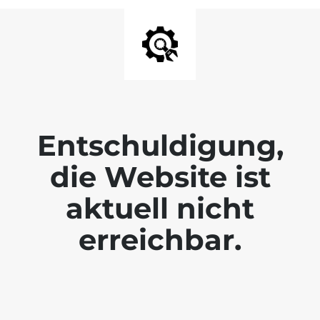
Entschuldigung,
die Website ist
aktuell nicht
erreichbar.