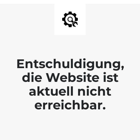
Entschuldigung,
die Website ist
aktuell nicht
erreichbar.