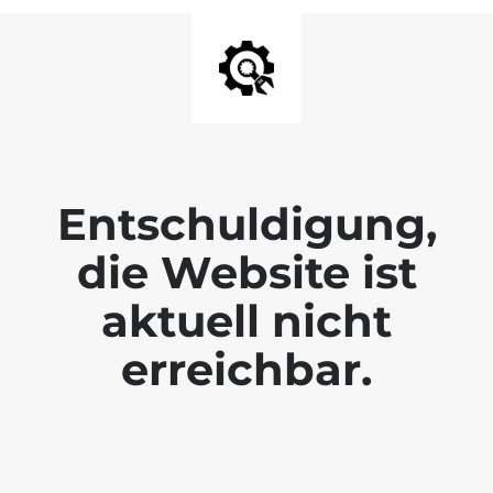
Entschuldigung,
die Website ist
aktuell nicht
erreichbar.