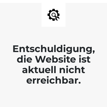
Entschuldigung,
die Website ist
aktuell nicht
erreichbar.