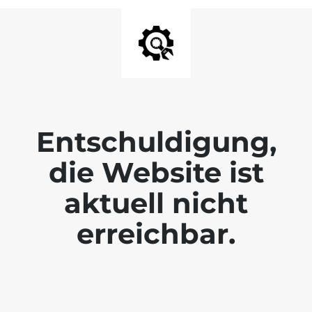
Entschuldigung,
die Website ist
aktuell nicht
erreichbar.