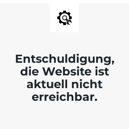
Entschuldigung,
die Website ist
aktuell nicht
erreichbar.