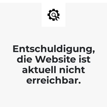
Entschuldigung,
die Website ist
aktuell nicht
erreichbar.