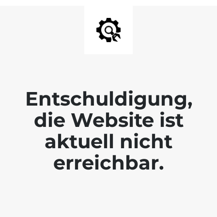
Entschuldigung,
die Website ist
aktuell nicht
erreichbar.