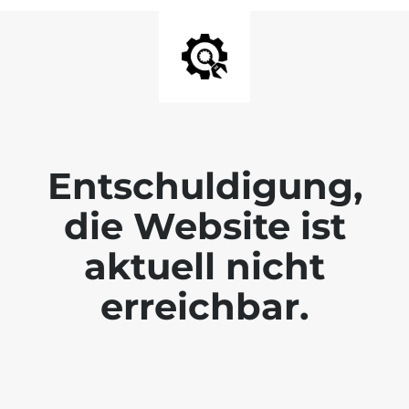
Entschuldigung,
die Website ist
aktuell nicht
erreichbar.