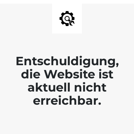
Entschuldigung,
die Website ist
aktuell nicht
erreichbar.