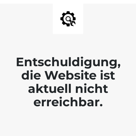
Entschuldigung,
die Website ist
aktuell nicht
erreichbar.