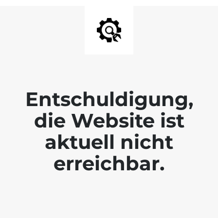
Entschuldigung,
die Website ist
aktuell nicht
erreichbar.