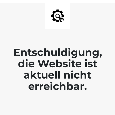
Entschuldigung,
die Website ist
aktuell nicht
erreichbar.