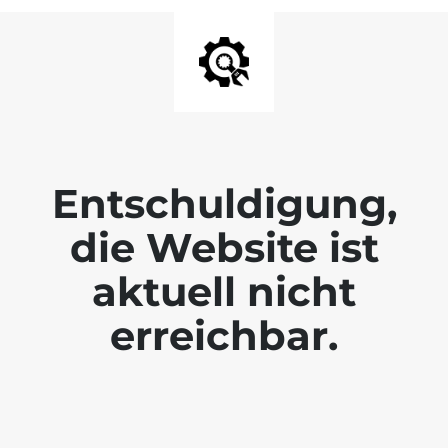
Entschuldigung,
die Website ist
aktuell nicht
erreichbar.