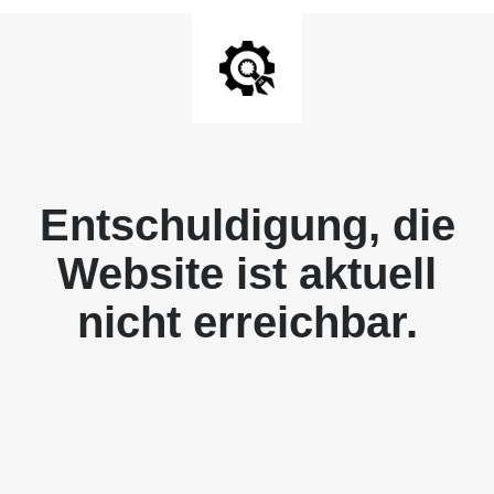
Entschuldigung, die
Website ist aktuell
nicht erreichbar.