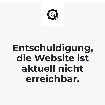
Entschuldigung,
die Website ist
aktuell nicht
erreichbar.