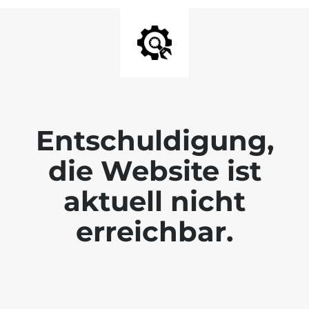
Entschuldigung,
die Website ist
aktuell nicht
erreichbar.