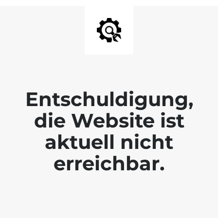
Entschuldigung,
die Website ist
aktuell nicht
erreichbar.