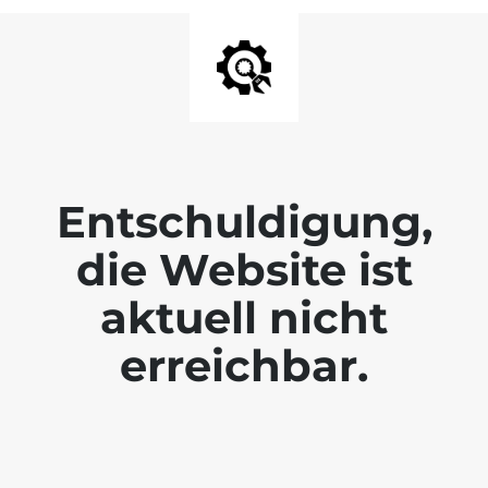
Entschuldigung,
die Website ist
aktuell nicht
erreichbar.