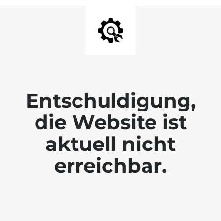
Entschuldigung,
die Website ist
aktuell nicht
erreichbar.