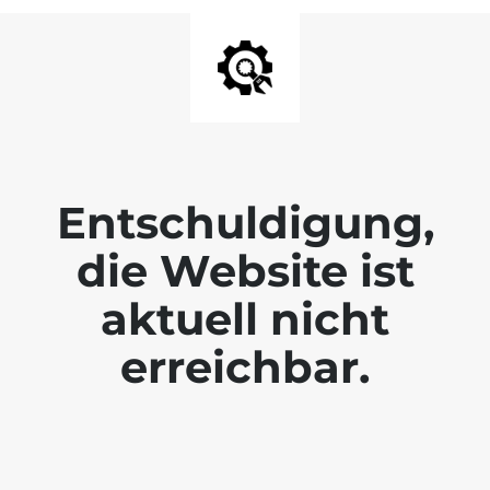
Entschuldigung,
die Website ist
aktuell nicht
erreichbar.