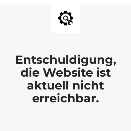
Entschuldigung,
die Website ist
aktuell nicht
erreichbar.