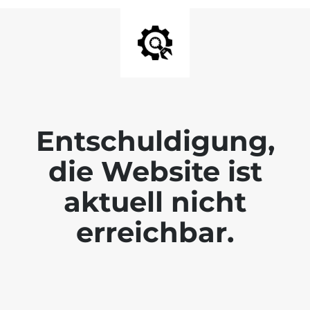
Entschuldigung,
die Website ist
aktuell nicht
erreichbar.