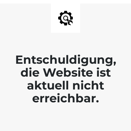
Entschuldigung,
die Website ist
aktuell nicht
erreichbar.