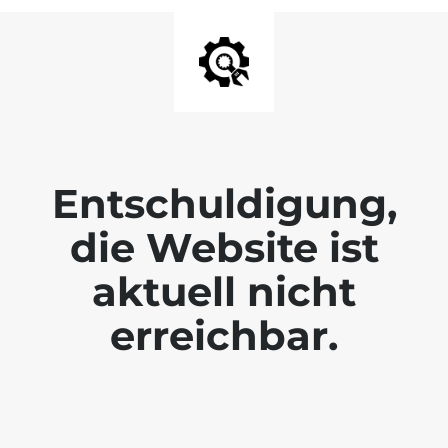
Entschuldigung,
die Website ist
aktuell nicht
erreichbar.