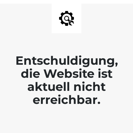
Entschuldigung,
die Website ist
aktuell nicht
erreichbar.