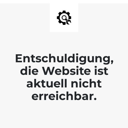
Entschuldigung,
die Website ist
aktuell nicht
erreichbar.