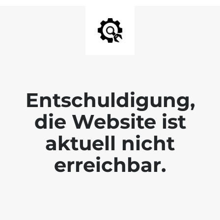
Entschuldigung,
die Website ist
aktuell nicht
erreichbar.