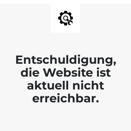
Entschuldigung,
die Website ist
aktuell nicht
erreichbar.