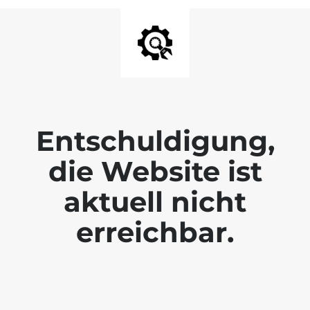
Entschuldigung,
die Website ist
aktuell nicht
erreichbar.